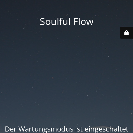
Soulful Flow
Der Wartungsmodus ist eingeschaltet