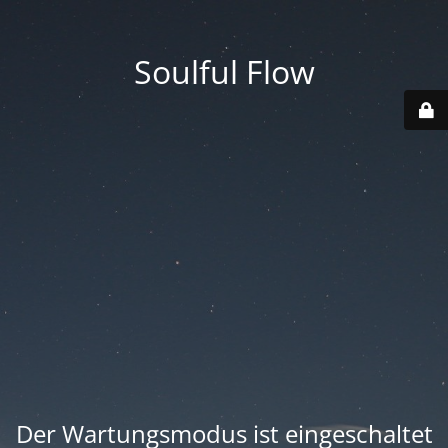
Soulful Flow
Der Wartungsmodus ist eingeschaltet