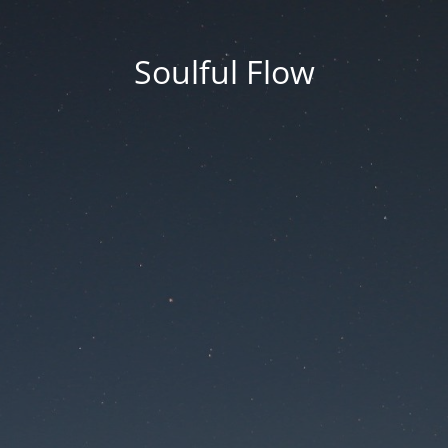
Soulful Flow