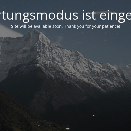
tungsmodus ist einge
Site will be available soon. Thank you for your patience!