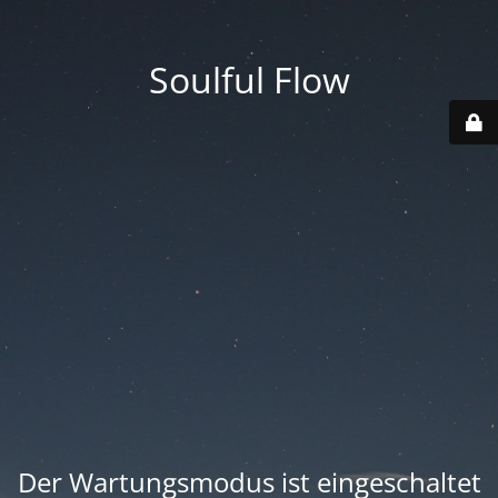
Soulful Flow
Der Wartungsmodus ist eingeschaltet