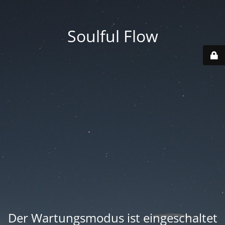
Soulful Flow
Der Wartungsmodus ist eingeschaltet