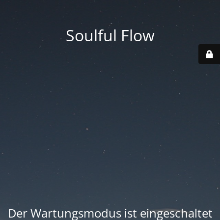
Soulful Flow
Der Wartungsmodus ist eingeschaltet